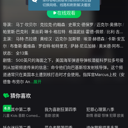
推荐谷歌(高版本)或safari浏览器
欧美剧
剧情
欧美
2012
美国
切换网络、线路和刷新解决播放
在线观看
导演：
马丁·坎贝尔
克拉克·约翰森
史蒂文·德保罗
迈克尔·奥佛尔
帕里斯·巴克利
莱丝莉·琳卡·格拉特
格温妮丝·霍德-佩顿
比利·吉尔
赫特
主演：
克里斯托弗·米西亚诺
马特·杰拉德
黄经汉
肖恩·赖安
迈克尔·加斯顿
埃涅·赫德森
卡斯·安瓦
尔
布鲁斯·戴维森
罗伯特·帕特里克
萨赫·尼瓜加赫
奥米德·阿布塔
西
状态：
查德·科林斯
全13集
洁西·斯克拉姆
奥图姆·瑞瑟
迈克尔·肖姆斯·维尔斯
剧情：
迈克尔·金
500英尺的海面之下，美国海军弹道导弹核潜艇科罗拉多号接
达瑞·因戈尔夫松
迈克尔·莫斯利
大卫·斯塔齐克
肖恩·
托布
到从加密频道传来的信息：命令他们向巴基斯坦发射核导弹。这个频
杰森·贝盖
山姆·佩吉
纳齐恩·康特拉科特
杰伊·埃尔南德斯
迪辰·拉克曼
道通常只在美国本土遭到核打击时才会使用。指挥官Marcus上校（安
斯科特·斯比德曼
杰西卡·卡马乔
杰·卡尔内斯
丹尼尔·
利辛
德鲁·布劳尔 An
阿萨夫·科恩
...展开
威尔·罗斯海尔
杰西·卢肯
安德鲁·布劳尔
卡蜜
儿·德·帕兹
大卫·里斯·斯内尔
猜你喜欢
全20集
全22集
全24集
6.0
乐在其中第二季
我为喜剧狂第四季
犯罪心理第八季
儿童
Kids
喜剧
Comedy
家庭
喜剧
Family
欧美
欧美
剧情
悬疑
惊悚
犯罪
欧美
全22集
全22集
全24集
妖女迷行第二季
菜鸟老警第四季
退休警察烦事多第一季